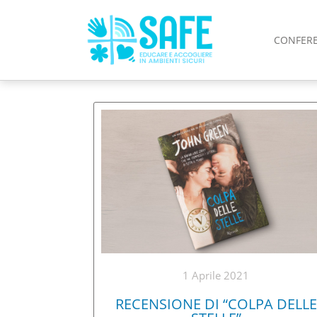
CONFER
1 Aprile 2021
RECENSIONE DI “COLPA DELLE