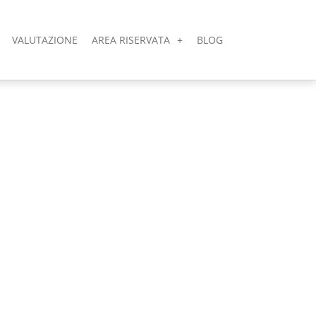
VALUTAZIONE
AREA RISERVATA
BLOG