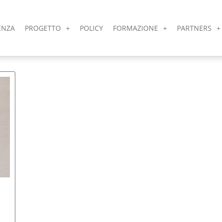
ENZA
PROGETTO
POLICY
FORMAZIONE
PARTNERS