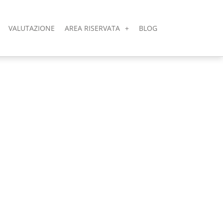
VALUTAZIONE
AREA RISERVATA
BLOG