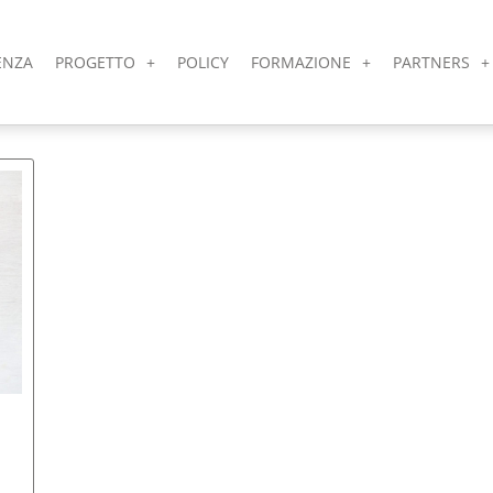
ENZA
PROGETTO
POLICY
FORMAZIONE
PARTNERS